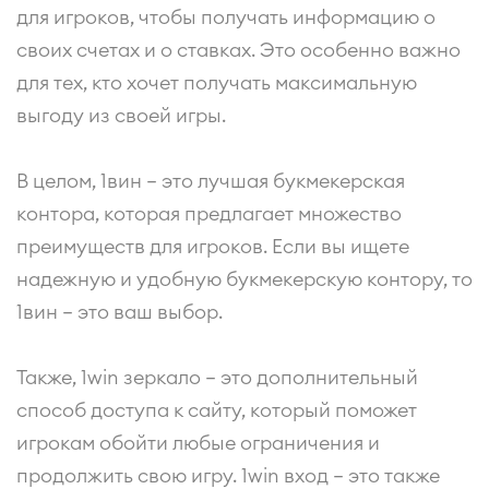
для игроков, чтобы получать информацию о
своих счетах и о ставках. Это особенно важно
для тех, кто хочет получать максимальную
выгоду из своей игры.
В целом, 1вин – это лучшая букмекерская
контора, которая предлагает множество
преимуществ для игроков. Если вы ищете
надежную и удобную букмекерскую контору, то
1вин – это ваш выбор.
Также, 1win зеркало – это дополнительный
способ доступа к сайту, который поможет
игрокам обойти любые ограничения и
продолжить свою игру. 1win вход – это также