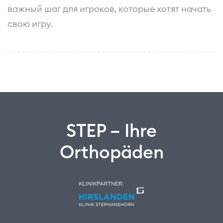
важный шаг для игроков, которые хотят начать
свою игру.
STEP – Ihre
Orthopäden