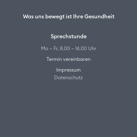
Was uns bewegt ist Ihre Gesundheit
Sprechstunde
Mo – Fr, 8.00 – 16.00 Uhr
Termin vereinbaren
Impressum
Datenschutz