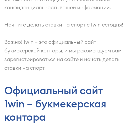
конфиденциальность вашей информации.
Начните делать ставки на спорт с 1win сегодня!
Важно! 1win – это официальный сайт
букмекерской конторы, и мы рекомендуем вам
зарегистрироваться на сайте и начать делать
ставки на спорт.
Официальный сайт
1win – букмекерская
контора