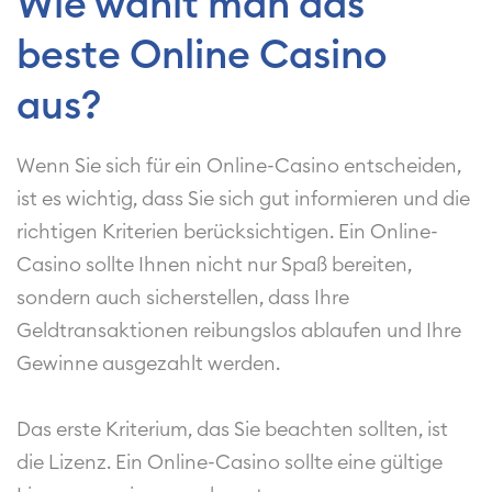
Wie wählt man das
beste Online Casino
aus?
Wenn Sie sich für ein Online-Casino entscheiden,
ist es wichtig, dass Sie sich gut informieren und die
richtigen Kriterien berücksichtigen. Ein Online-
Casino sollte Ihnen nicht nur Spaß bereiten,
sondern auch sicherstellen, dass Ihre
Geldtransaktionen reibungslos ablaufen und Ihre
Gewinne ausgezahlt werden.
Das erste Kriterium, das Sie beachten sollten, ist
die Lizenz. Ein Online-Casino sollte eine gültige