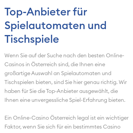
Top-Anbieter für
Spielautomaten und
Tischspiele
Wenn Sie auf der Suche nach den besten Online-
Casinos in Österreich sind, die Ihnen eine
großartige Auswahl an Spielautomaten und
Tischspielen bieten, sind Sie hier genau richtig. Wir
haben für Sie die Top-Anbieter ausgewählt, die
Ihnen eine unvergessliche Spiel-Erfahrung bieten.
Ein Online-Casino Österreich legal ist ein wichtiger
Faktor, wenn Sie sich für ein bestimmtes Casino