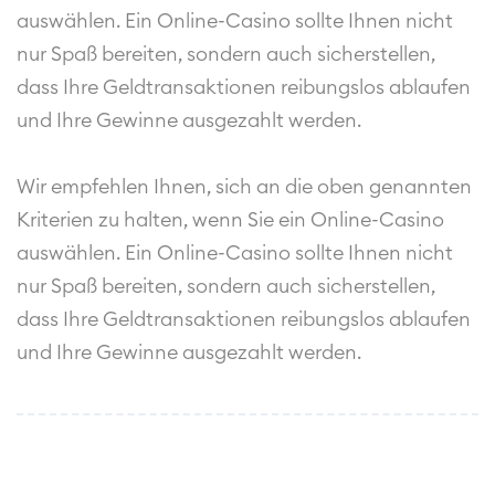
auswählen. Ein Online-Casino sollte Ihnen nicht
nur Spaß bereiten, sondern auch sicherstellen,
dass Ihre Geldtransaktionen reibungslos ablaufen
und Ihre Gewinne ausgezahlt werden.
Wir empfehlen Ihnen, sich an die oben genannten
Kriterien zu halten, wenn Sie ein Online-Casino
auswählen. Ein Online-Casino sollte Ihnen nicht
nur Spaß bereiten, sondern auch sicherstellen,
dass Ihre Geldtransaktionen reibungslos ablaufen
und Ihre Gewinne ausgezahlt werden.