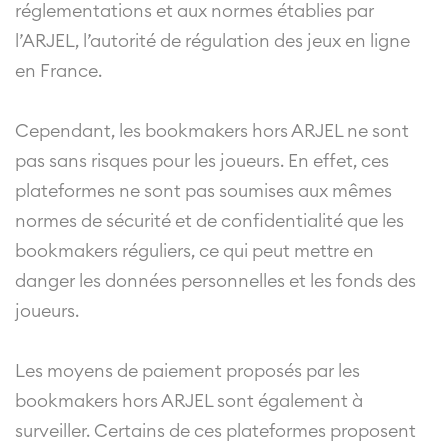
réglementations et aux normes établies par
l’ARJEL, l’autorité de régulation des jeux en ligne
en France.
Cependant, les bookmakers hors ARJEL ne sont
pas sans risques pour les joueurs. En effet, ces
plateformes ne sont pas soumises aux mêmes
normes de sécurité et de confidentialité que les
bookmakers réguliers, ce qui peut mettre en
danger les données personnelles et les fonds des
joueurs.
Les moyens de paiement proposés par les
bookmakers hors ARJEL sont également à
surveiller. Certains de ces plateformes proposent