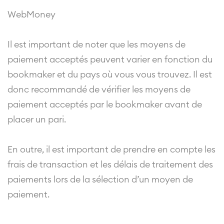
WebMoney
Il est important de noter que les moyens de
paiement acceptés peuvent varier en fonction du
bookmaker et du pays où vous vous trouvez. Il est
donc recommandé de vérifier les moyens de
paiement acceptés par le bookmaker avant de
placer un pari.
En outre, il est important de prendre en compte les
frais de transaction et les délais de traitement des
paiements lors de la sélection d’un moyen de
paiement.