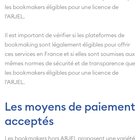
les bookmakers éligibles pour une licence de
l’ARJEL.
Il est important de vérifier si les plateformes de
bookmaking sont légalement éligibles pour offrir
ces services en France et si elles sont soumises aux
mêmes normes de sécurité et de transparence que
les bookmakers éligibles pour une licence de
l’ARJEL.
Les moyens de paiement
acceptés
Les bookmakers hors ARJEL proposent une variété