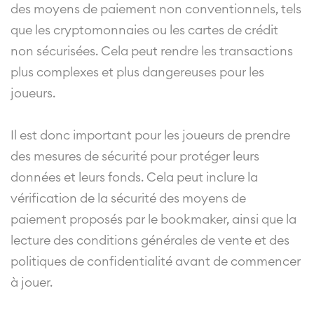
des moyens de paiement non conventionnels, tels
que les cryptomonnaies ou les cartes de crédit
non sécurisées. Cela peut rendre les transactions
plus complexes et plus dangereuses pour les
joueurs.
Il est donc important pour les joueurs de prendre
des mesures de sécurité pour protéger leurs
données et leurs fonds. Cela peut inclure la
vérification de la sécurité des moyens de
paiement proposés par le bookmaker, ainsi que la
lecture des conditions générales de vente et des
politiques de confidentialité avant de commencer
à jouer.