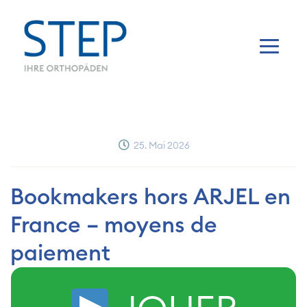
25. Mai 2026
Bookmakers hors ARJEL en
France – moyens de
paiement