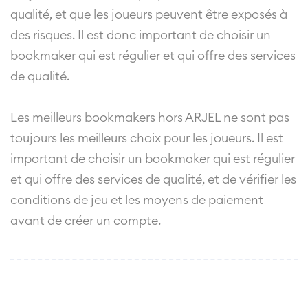
qualité, et que les joueurs peuvent être exposés à
des risques. Il est donc important de choisir un
bookmaker qui est régulier et qui offre des services
de qualité.
Les meilleurs bookmakers hors ARJEL ne sont pas
toujours les meilleurs choix pour les joueurs. Il est
important de choisir un bookmaker qui est régulier
et qui offre des services de qualité, et de vérifier les
conditions de jeu et les moyens de paiement
avant de créer un compte.