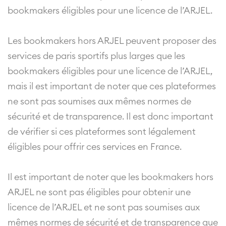
bookmakers éligibles pour une licence de l’ARJEL.
Les bookmakers hors ARJEL peuvent proposer des
services de paris sportifs plus larges que les
bookmakers éligibles pour une licence de l’ARJEL,
mais il est important de noter que ces plateformes
ne sont pas soumises aux mêmes normes de
sécurité et de transparence. Il est donc important
de vérifier si ces plateformes sont légalement
éligibles pour offrir ces services en France.
Il est important de noter que les bookmakers hors
ARJEL ne sont pas éligibles pour obtenir une
licence de l’ARJEL et ne sont pas soumises aux
mêmes normes de sécurité et de transparence que