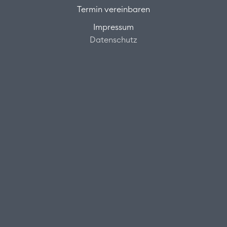
Termin vereinbaren
Impressum
Datenschutz