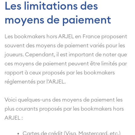
Les limitations des
moyens de paiement
Les bookmakers hors ARJEL en France proposent
souvent des moyens de paiement variés pour les
joueurs. Cependant, il est important de noter que
ces moyens de paiement peuvent être limités par
rapport à ceux proposés par les bookmakers
réglementés par l’ARJEL.
Voici quelques-uns des moyens de paiement les
plus courants proposés par les bookmakers hors
ARJEL :
Cartes de crédit (Visa, Mastercard, etc.)