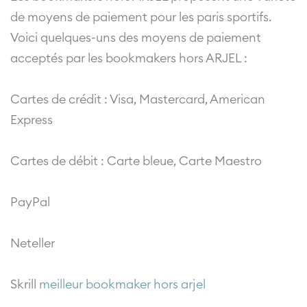
de moyens de paiement pour les paris sportifs.
Voici quelques-uns des moyens de paiement
acceptés par les bookmakers hors ARJEL :
Cartes de crédit : Visa, Mastercard, American
Express
Cartes de débit : Carte bleue, Carte Maestro
PayPal
Neteller
Skrill
meilleur bookmaker hors arjel