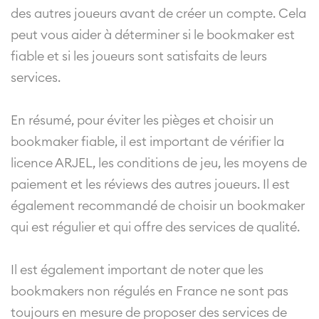
des autres joueurs avant de créer un compte. Cela
peut vous aider à déterminer si le bookmaker est
fiable et si les joueurs sont satisfaits de leurs
services.
En résumé, pour éviter les pièges et choisir un
bookmaker fiable, il est important de vérifier la
licence ARJEL, les conditions de jeu, les moyens de
paiement et les réviews des autres joueurs. Il est
également recommandé de choisir un bookmaker
qui est régulier et qui offre des services de qualité.
Il est également important de noter que les
bookmakers non régulés en France ne sont pas
toujours en mesure de proposer des services de