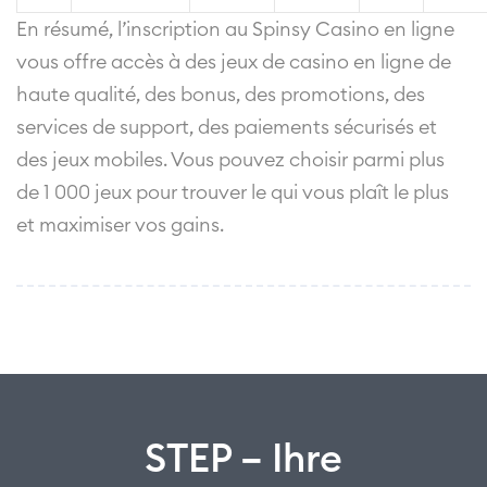
En résumé, l’inscription au Spinsy Casino en ligne
vous offre accès à des jeux de casino en ligne de
haute qualité, des bonus, des promotions, des
services de support, des paiements sécurisés et
des jeux mobiles. Vous pouvez choisir parmi plus
de 1 000 jeux pour trouver le qui vous plaît le plus
et maximiser vos gains.
STEP – Ihre