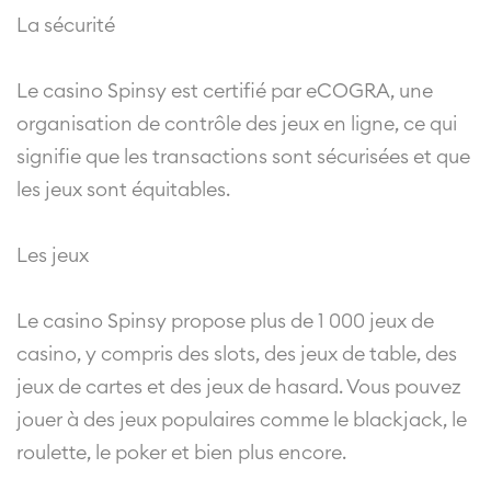
La sécurité
Le casino Spinsy est certifié par eCOGRA, une
organisation de contrôle des jeux en ligne, ce qui
signifie que les transactions sont sécurisées et que
les jeux sont équitables.
Les jeux
Le casino Spinsy propose plus de 1 000 jeux de
casino, y compris des slots, des jeux de table, des
jeux de cartes et des jeux de hasard. Vous pouvez
jouer à des jeux populaires comme le blackjack, le
roulette, le poker et bien plus encore.