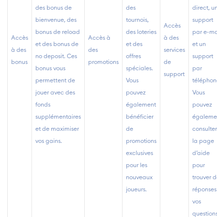
des bonus de
des
direct, u
bienvenue, des
tournois,
support
Accès
bonus de reload
des loteries
par e-ma
Accès
Accès à
à des
et des bonus de
et des
et un
à des
des
services
no deposit. Ces
offres
support
bonus
promotions
de
bonus vous
spéciales.
par
support
permettent de
Vous
téléphon
jouer avec des
pouvez
Vous
fonds
également
pouvez
supplémentaires
bénéficier
égaleme
et de maximiser
de
consulter
vos gains.
promotions
la page
exclusives
d’aide
pour les
pour
nouveaux
trouver d
joueurs.
réponses
vos
questions