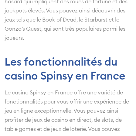
hasard qui impliquent des roues de fortune et des
jackpots élevés. Vous pouvez ainsi découvrir des
jeux tels que le Book of Dead, le Starburst et le
Gonzo’s Quest, qui sont très populaires parmi les
joueurs.
Les fonctionnalités du
casino Spinsy en France
Le casino Spinsy en France offre une variété de
fonctionnalités pour vous offrir une expérience de
jeu en ligne exceptionnelle. Vous pouvez ainsi
profiter de jeux de casino en direct, de slots, de
table games et de jeux de loterie. Vous pouvez