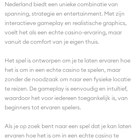
Nederland biedt een unieke combinatie van
spanning, strategie en entertainment. Met zijn
interactieve gameplay en realistische graphics,
voelt het als een echte casino-ervaring, maar
vanuit de comfort van je eigen thuis.
Het spel is ontworpen om je te laten ervaren hoe
het is om in een echte casino te spelen, maar
zonder de noodzaak om naar een fysieke locatie
te reizen. De gameplay is eenvoudig en intuïtief,
waardoor het voor iedereen toegankelijk is, van
beginners tot ervaren spelers.
Als je op zoek bent naar een spel dat je kan laten
ervaren hoe het is om in een echte casino te