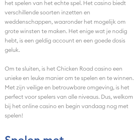
het spelen van het echte spel. Het casino biedt
verschillende soorten inzetten en
weddenschappen, waaronder het mogelijk om
grote winsten te maken. Het enige wat je nodig
hebt, is een geldig account en een goede dosis
geluk.
Om te sluiten, is het Chicken Road casino een
unieke en leuke manier om te spelen en te winnen.
Met zijn veilige en betrouwbare omgeving, is het
perfect voor spelers van alle niveaus. Dus, welkom
bij het online casino en begin vandaag nog met
spelen!