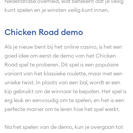
Nederlandse overheid, wat betekent dat je veilig
kunt spelen en je winsten veilig kunt innen.
Chicken Road demo
Als je nieuw bent bij het online casino, is het een
goed idee om eerst de demo van het Chicken
Road spel te proberen. Dit spel is een populaire
variant van het klassieke roulette, maar met een
unieke twist. In plaats van een bal, wordt er een
kip gebruikt om de winnaar te bepalen. Het spel is
erg leuk en eenvoudig om te spelen, en het is een
perfecte manier om te leren hoe het spel werkt.
Na het spelen van de demo, kun je overgaan tot