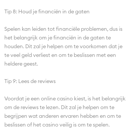
Tip 8: Houd je financiën in de gaten
Spelen kan leiden tot financiële problemen, dus is
het belangrijk om je financiën in de gaten te
houden. Dit zal je helpen om te voorkomen dat je
te veel geld verliest en om te beslissen met een
heldere geest.
Tip 9: Lees de reviews
Voordat je een online casino kiest, is het belangrijk
om de reviews te lezen. Dit zal je helpen om te
begrijpen wat anderen ervaren hebben en om te
beslissen of het casino veilig is om te spelen.