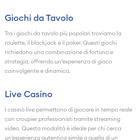
Giochi da Tavolo
Tra i giochi da tavolo più popolari troviamo la
roulette, il blackjack e il poker. Questi giochi
richiedono una combinazione di fortuna e
strategia, offrendo un’esperienza di gioco
coinvolgente e dinamica.
Live Casino
I casinò live permettono di giocare in tempo reale
con croupier professionisti tramite streaming
video. Questa modalità è ideale per chi cerca
un’esperienza autentica simile a quella di un