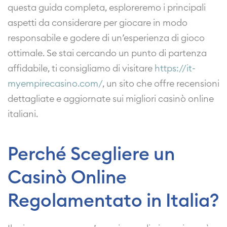
questa guida completa, esploreremo i principali
aspetti da considerare per giocare in modo
responsabile e godere di un’esperienza di gioco
ottimale. Se stai cercando un punto di partenza
affidabile, ti consigliamo di visitare
https://it-
myempirecasino.com/
, un sito che offre recensioni
dettagliate e aggiornate sui migliori casinò online
italiani.
Perché Scegliere un
Casinò Online
Regolamentato in Italia?