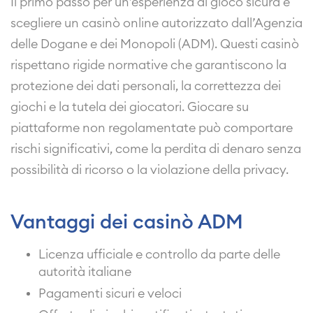
Il primo passo per un’esperienza di gioco sicura è
scegliere un casinò online autorizzato dall’Agenzia
delle Dogane e dei Monopoli (ADM). Questi casinò
rispettano rigide normative che garantiscono la
protezione dei dati personali, la correttezza dei
giochi e la tutela dei giocatori. Giocare su
piattaforme non regolamentate può comportare
rischi significativi, come la perdita di denaro senza
possibilità di ricorso o la violazione della privacy.
Vantaggi dei casinò ADM
Licenza ufficiale e controllo da parte delle
autorità italiane
Pagamenti sicuri e veloci