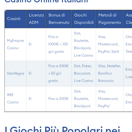
Licenza
Bonus di
Giochi
Metodi di
Ass
Casinò
ADM
Benvenuto
Disponibili
Pagamento
Cli
Slot,
Fino a
Visa,
Cha
MyEmpire
Roulette,
Sì
1000€ + 100
Mastercard,
Ema
Casino
Blackjack,
giri gratis
PayPal, Skrill
Tel
Live Casino
Fino a 500€
Slot, Poker,
Visa, Neteller,
Ema
StarVegas
Sì
+ 50 giri
Baccarat,
Bonifico
Liv
gratis
Live Casino
Bancario
Slot,
Visa,
888
Cha
Sì
Fino a 200€
Roulette,
Mastercard,
Casino
Ema
Blackjack
PayPal
I Giochi Più Popolari nei