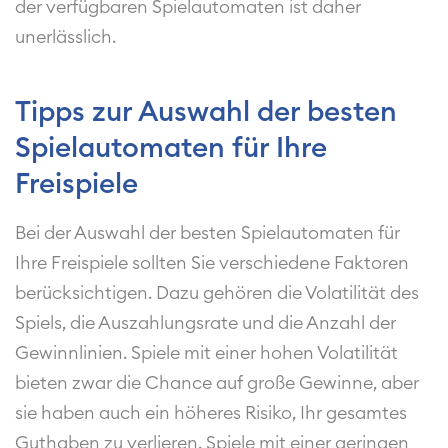
der verfügbaren Spielautomaten ist daher
unerlässlich.
Tipps zur Auswahl der besten
Spielautomaten für Ihre
Freispiele
Bei der Auswahl der besten Spielautomaten für
Ihre Freispiele sollten Sie verschiedene Faktoren
berücksichtigen. Dazu gehören die Volatilität des
Spiels, die Auszahlungsrate und die Anzahl der
Gewinnlinien. Spiele mit einer hohen Volatilität
bieten zwar die Chance auf große Gewinne, aber
sie haben auch ein höheres Risiko, Ihr gesamtes
Guthaben zu verlieren. Spiele mit einer geringen