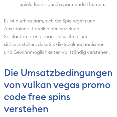
Spielerlebnis durch spannende Themen.
Es ist auch ratsam, sich die Spielregeln und
Auszahlungstabellen der einzelnen
Spielautomaten genau anzusehen, um
sicherzustellen, dass Sie die Spielmechanismen
und Gewinnmöglichkeiten vollständig verstehen.
Die Umsatzbedingungen
von vulkan vegas promo
code free spins
verstehen