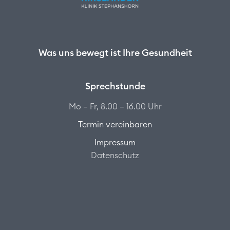
Was uns bewegt ist Ihre Gesundheit
Sprechstunde
Mo – Fr, 8.00 – 16.00 Uhr
Termin vereinbaren
Impressum
Datenschutz