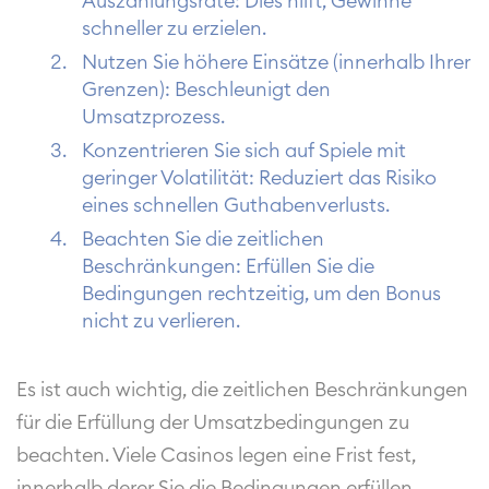
Auszahlungsrate:
Dies hilft, Gewinne
schneller zu erzielen.
Nutzen Sie höhere Einsätze (innerhalb Ihrer
Grenzen):
Beschleunigt den
Umsatzprozess.
Konzentrieren Sie sich auf Spiele mit
geringer Volatilität:
Reduziert das Risiko
eines schnellen Guthabenverlusts.
Beachten Sie die zeitlichen
Beschränkungen:
Erfüllen Sie die
Bedingungen rechtzeitig, um den Bonus
nicht zu verlieren.
Es ist auch wichtig, die zeitlichen Beschränkungen
für die Erfüllung der Umsatzbedingungen zu
beachten. Viele Casinos legen eine Frist fest,
innerhalb derer Sie die Bedingungen erfüllen