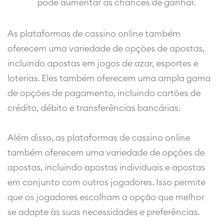
pode aumentar as chances de ganhar.
As plataformas de cassino online também
oferecem uma variedade de opções de apostas,
incluindo apostas em jogos de azar, esportes e
loterias. Eles também oferecem uma ampla gama
de opções de pagamento, incluindo cartões de
crédito, débito e transferências bancárias.
Além disso, as plataformas de cassino online
também oferecem uma variedade de opções de
apostas, incluindo apostas individuais e apostas
em conjunto com outros jogadores. Isso permite
que os jogadores escolham a opção que melhor
se adapte às suas necessidades e preferências.