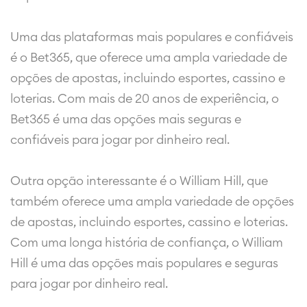
Uma das plataformas mais populares e confiáveis
é o Bet365, que oferece uma ampla variedade de
opções de apostas, incluindo esportes, cassino e
loterias. Com mais de 20 anos de experiência, o
Bet365 é uma das opções mais seguras e
confiáveis para jogar por dinheiro real.
Outra opção interessante é o William Hill, que
também oferece uma ampla variedade de opções
de apostas, incluindo esportes, cassino e loterias.
Com uma longa história de confiança, o William
Hill é uma das opções mais populares e seguras
para jogar por dinheiro real.