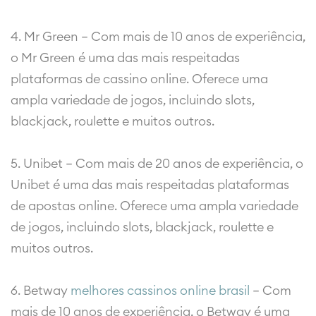
4. Mr Green – Com mais de 10 anos de experiência,
o Mr Green é uma das mais respeitadas
plataformas de cassino online. Oferece uma
ampla variedade de jogos, incluindo slots,
blackjack, roulette e muitos outros.
5. Unibet – Com mais de 20 anos de experiência, o
Unibet é uma das mais respeitadas plataformas
de apostas online. Oferece uma ampla variedade
de jogos, incluindo slots, blackjack, roulette e
muitos outros.
6. Betway
melhores cassinos online brasil
– Com
mais de 10 anos de experiência, o Betway é uma