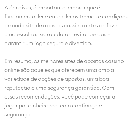
Além disso, é importante lembrar que é
fundamental ler e entender os termos e condições
de cada site de apostas cassino antes de fazer
uma escolha. Isso ajudará a evitar perdas e
garantir um jogo seguro e divertido.
Em resumo, os melhores sites de apostas cassino
online são aqueles que oferecem uma ampla
variedade de opções de apostas, uma boa
reputação e uma segurança garantida. Com
essas recomendações, você pode começar a
jogar por dinheiro real com confiança e
segurança.