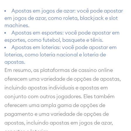
Apostas em jogos de azar: você pode apostar
em jogos de azar, como roleta, blackjack e slot
machines.
Apostas em esportes: você pode apostar em
esportes, como futebol, basquete e tênis.
Apostas em loterias: você pode apostar em
loterias, como loteria nacional e loteria de
apostas.
Em resumo, as plataformas de cassino online
oferecem uma variedade de opções de apostas,
incluindo apostas individuais e apostas em
conjunto com outros jogadores. Eles também
oferecem uma ampla gama de opções de
pagamento e uma variedade de opções de
apostas, incluindo apostas em jogos de azar,