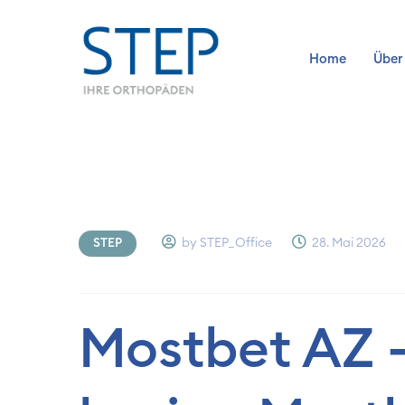
Home
Über
STEP
by STEP_Office
28. Mai 2026
Mostbet AZ 