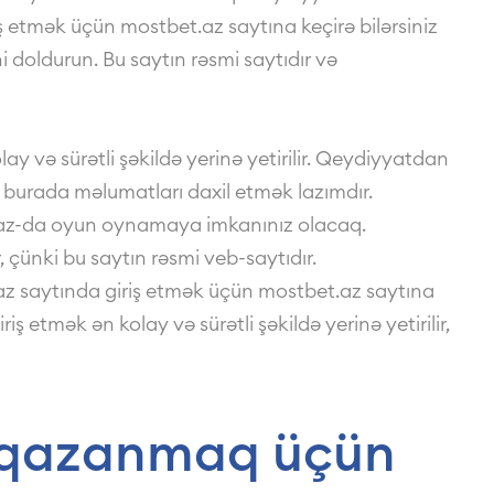
 etmək üçün mostbet.az saytına keçirə bilərsiniz
 doldurun. Bu saytın rəsmi saytıdır və
və sürətli şəkildə yerinə yetirilir. Qeydiyyatdan
 burada məlumatları daxil etmək lazımdır.
z-da oyun oynamaya imkanınız olacaq.
çünki bu saytın rəsmi veb-saytıdır.
 saytında giriş etmək üçün mostbet.az saytına
ş etmək ən kolay və sürətli şəkildə yerinə yetirilir,
 qazanmaq üçün