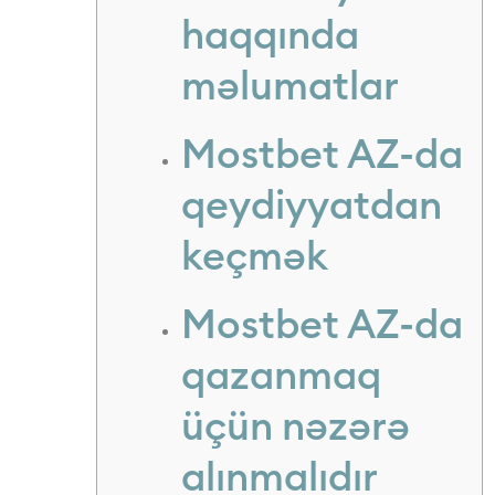
haqqında
məlumatlar
Mostbet AZ-da
qeydiyyatdan
keçmək
Mostbet AZ-da
qazanmaq
üçün nəzərə
alınmalıdır