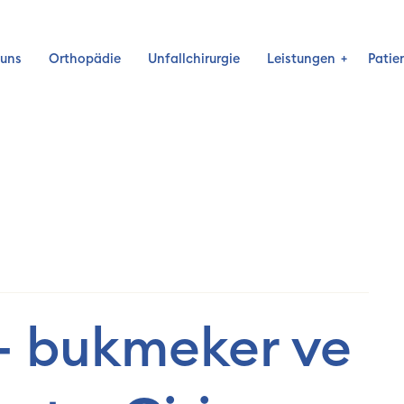
 uns
Orthopädie
Unfallchirurgie
Leistungen
Patie
Schulter
Hüfte
Knie
Ellenbogen
Brüche
Künstlicher Gelenkersatz
– bukmeker ve