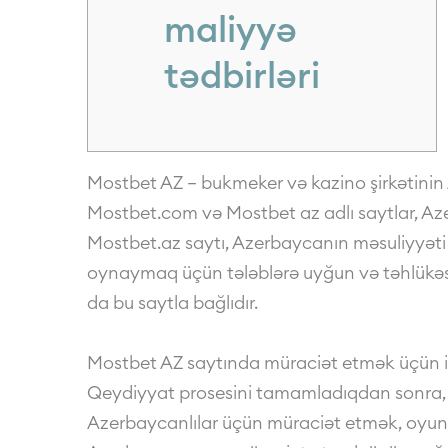
maliyyə
tədbirləri
Mostbet AZ – bukmeker və kazino şirkətinin
Mostbet.com və Mostbet az adlı saytlar, Az
Mostbet.az saytı, Azerbaycanın məsuliyyəti
oynaymaq üçün tələblərə uyğun və təhlükəs
da bu saytla bağlıdır.
Mostbet AZ saytında müraciət etmək üçün il
Qeydiyyat prosesini tamamladıqdan sonra, mos
Azerbaycanlılar üçün müraciət etmək, oyu