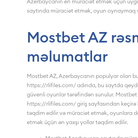
Azerbaycanın en müraciət etmək üçün uyğun
saytında müraciət etmək, oyun oynaymaq v
Mostbet AZ rəs
məlumatlar
Mostbet AZ, Azerbaycanın populyar olan buk
https://rlifiles.com/ adında, bu saytda qey
güvenli oyunlar tərəfindən sunulur. Mostb
https://rlifiles.com/ giriş sayfasından keçirə
təqdim edilir və müraciət etmək, oyunlara 
etmək üçün ən yaxşı yollar təqdim edilir.