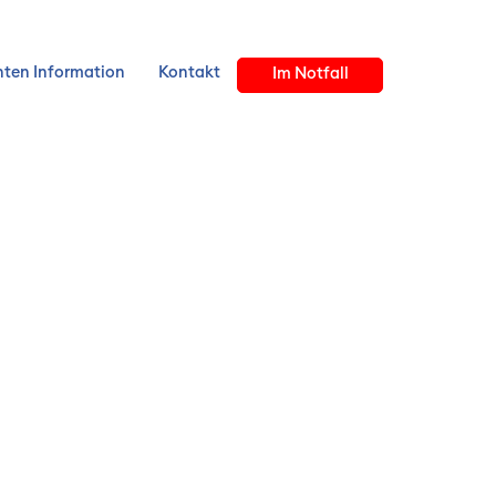
nten Information
Kontakt
Im Notfall