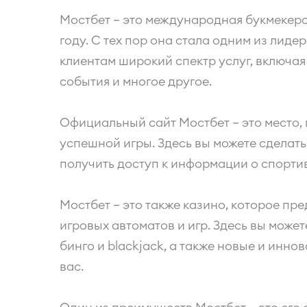
Мостбет – это международная букмекерс
году. С тех пор она стала одним из лиде
клиентам широкий спектр услуг, включая
события и многое другое.
Официальный сайт Мостбет – это место, г
успешной игры. Здесь вы можете сделать 
получить доступ к информации о спортив
Мостбет – это также казино, которое пр
игровых автоматов и игр. Здесь вы может
бинго и blackjack, а также новые и инн
вас.