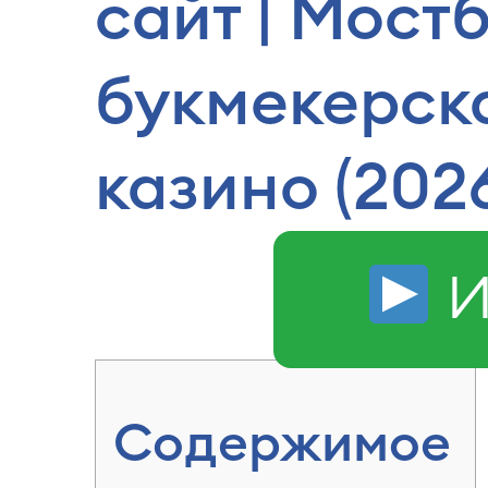
сайт | Мост
букмекерска
казино (202
И
Содержимое