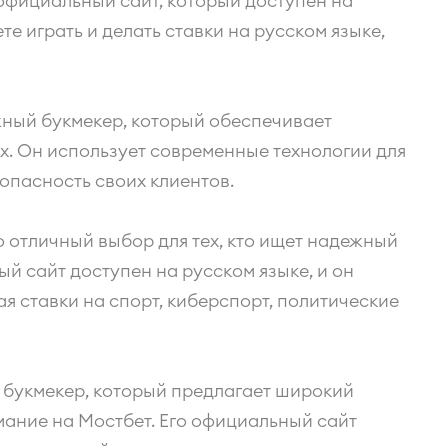
 официальный сайт, который доступен на
те играть и делать ставки на русском языке,
жный букмекер, который обеспечивает
х. Он использует современные технологии для
пасность своих клиентов.
о отличный выбор для тех, кто ищет надежный
й сайт доступен на русском языке, и он
ая ставки на спорт, киберспорт, политические
 букмекер, который предлагает широкий
имание на Мостбет. Его официальный сайт