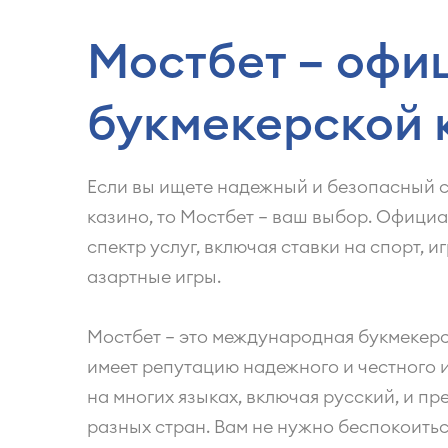
Мостбет – офи
букмекерской 
Если вы ищете надежный и безопасный сп
казино, то Мостбет – ваш выбор. Офици
спектр услуг, включая ставки на спорт, и
азартные игры.
Мостбет – это международная букмекерск
имеет репутацию надежного и честного 
на многих языках, включая русский, и пр
разных стран. Вам не нужно беспокоитьс