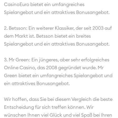
CasinoEuro bietet ein umfangreiches
Spielangebot und ein attraktives Bonusangebot.
2. Betsson: Ein weiterer Klassiker, der seit 2003 auf
dem Markt ist. Betsson bietet ein breites
Spielangebot und ein attraktives Bonusangebot.
3. Mr Green: Ein jüngeres, aber sehr erfolgreiches
Online Casino, das 2008 gegründet wurde. Mr
Green bietet ein umfangreiches Spielangebot und
ein attraktives Bonusangebot.
Wir hoffen, dass Sie bei diesem Vergleich die beste
Entscheidung für sich treffen können. Wir
wünschen Ihnen viel Glück und viel Spaß bei Ihren