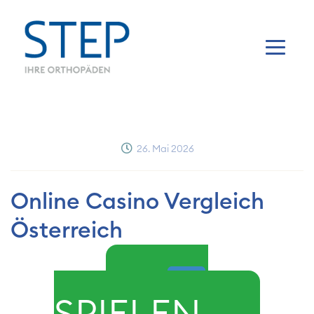
26. Mai 2026
Online Casino Vergleich
Österreich