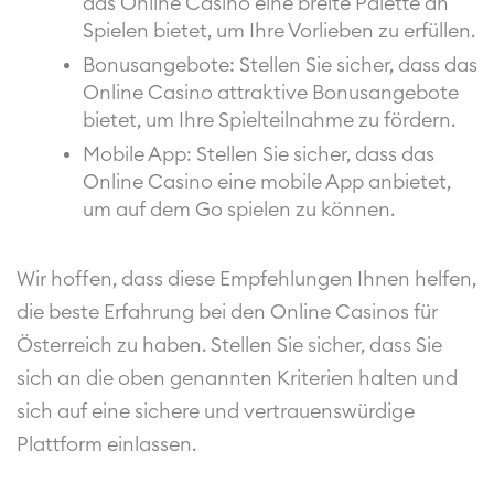
das Online Casino eine breite Palette an
Spielen bietet, um Ihre Vorlieben zu erfüllen.
Bonusangebote: Stellen Sie sicher, dass das
Online Casino attraktive Bonusangebote
bietet, um Ihre Spielteilnahme zu fördern.
Mobile App: Stellen Sie sicher, dass das
Online Casino eine mobile App anbietet,
um auf dem Go spielen zu können.
Wir hoffen, dass diese Empfehlungen Ihnen helfen,
die beste Erfahrung bei den Online Casinos für
Österreich zu haben. Stellen Sie sicher, dass Sie
sich an die oben genannten Kriterien halten und
sich auf eine sichere und vertrauenswürdige
Plattform einlassen.