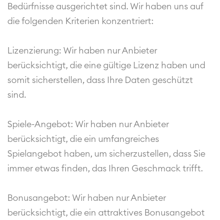
Bedürfnisse ausgerichtet sind. Wir haben uns auf
die folgenden Kriterien konzentriert:
Lizenzierung: Wir haben nur Anbieter
berücksichtigt, die eine gültige Lizenz haben und
somit sicherstellen, dass Ihre Daten geschützt
sind.
Spiele-Angebot: Wir haben nur Anbieter
berücksichtigt, die ein umfangreiches
Spielangebot haben, um sicherzustellen, dass Sie
immer etwas finden, das Ihren Geschmack trifft.
Bonusangebot: Wir haben nur Anbieter
berücksichtigt, die ein attraktives Bonusangebot