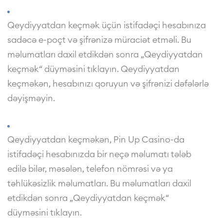
Qeydiyyatdan keçmək üçün istifadəçi hesabınıza
sadəcə e-poçt və şifrənizə müraciət etməli. Bu
məlumatları daxil etdikdən sonra „Qeydiyyatdan
keçmək“ düyməsini tıklayın. Qeydiyyatdan
keçməkən, hesabınızı qoruyun və şifrənizi dəfələrlə
dəyişməyin.
Qeydiyyatdan keçməkən, Pin Up Casino-da
istifadəçi hesabınızda bir neçə məlumatı tələb
edilə bilər, məsələn, telefon nömrəsi və ya
təhlükəsizlik məlumatları. Bu məlumatları daxil
etdikdən sonra „Qeydiyyatdan keçmək“
düyməsini tıklayın.