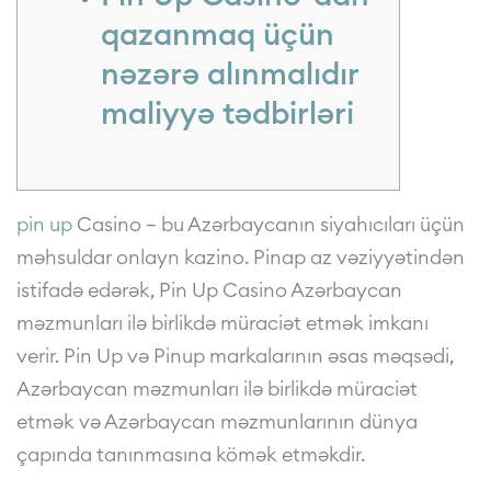
qazanmaq üçün
nəzərə alınmalıdır
maliyyə tədbirləri
pin up
Casino – bu Azərbaycanın siyahıcıları üçün
məhsuldar onlayn kazino. Pinap az vəziyyətindən
istifadə edərək, Pin Up Casino Azərbaycan
məzmunları ilə birlikdə müraciət etmək imkanı
verir. Pin Up və Pinup markalarının əsas məqsədi,
Azərbaycan məzmunları ilə birlikdə müraciət
etmək və Azərbaycan məzmunlarının dünya
çapında tanınmasına kömək etməkdir.