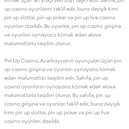
etmək üçün ən yaxşı veb sayt təşkil edir. Səhifə, pin
up casino oyunlarını təklif edir, buna dəyişik kimi
pin up slotlar, pin up poker və pin up live casino
oyunları daxildir. Bu oyunlar, pin up casino girişinə
və oyunları oynayana kömək edən əlavə
məlumatlarla təqdim olunur.
Pin Up Casino, Azərbaycanın oyunçuları üçün pin
up casino girişinə və oyunları oynayana kömək
edən məlumatları təqdim edir. Səhifə, pin up
casino oyunlarını oynayana kömək edən əlavə
məlumatlarla təqdim olunur. Bu səhifə, pin up
casino girişinə və oyunları təklif edir, buna dəyişik
kimi pin up slotlar, pin up poker və pin up live
casino oyunları daxildir.