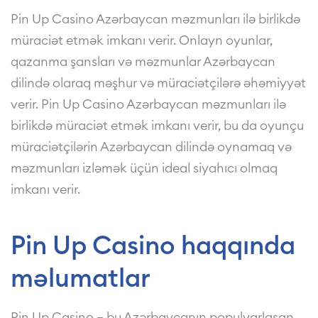
Pin Up Casino Azərbaycan məzmunları ilə birlikdə
müraciət etmək imkanı verir. Onlayn oyunlar,
qazanma şansları və məzmunlar Azərbaycan
dilində olaraq məşhur və müraciətçilərə əhəmiyyət
verir. Pin Up Casino Azərbaycan məzmunları ilə
birlikdə müraciət etmək imkanı verir, bu da oyunçu
müraciətçilərin Azərbaycan dilində oynamaq və
məzmunları izləmək üçün ideal siyahıcı olmaq
imkanı verir.
Pin Up Casino haqqında
məlumatlar
Pin Up Casino – bu Azərbaycanın populyarlaşan