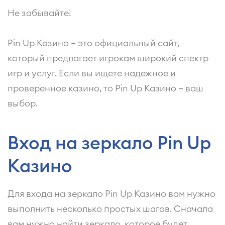
Не забывайте!
Pin Up Казино – это официальный сайт,
который предлагает игрокам широкий спектр
игр и услуг. Если вы ищете надежное и
проверенное казино, то Pin Up Казино – ваш
выбор.
Вход на зеркало Pin Up
Казино
Для входа на зеркало Pin Up Казино вам нужно
выполнить несколько простых шагов. Сначала
вам нужно найти зеркало, которое будет