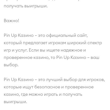
получать выигрыши.
Важно!
Pin Up Казино – это официальный сайт,
который предлагает игрокам широкий спектр
игр и услуг. Если вы ищете надежное и
проверенное казино, то Pin Up Казино – ваш
выбор.
Pin Up Казино – это лучший выбор для игроков,
которые ищут безопасное и проверенное
казино, где можно играть и получать
выигрыши.