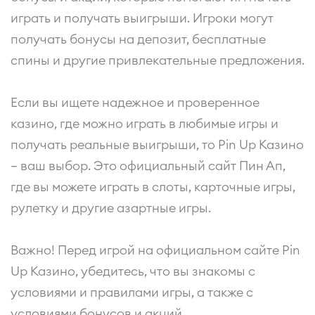
играть и получать выигрыши. Игроки могут
получать бонусы на депозит, бесплатные
спины и другие привлекательные предложения.
Если вы ищете надежное и проверенное
казино, где можно играть в любимые игры и
получать реальные выигрыши, то Pin Up Казино
– ваш выбор. Это официальный сайт Пин Ап,
где вы можете играть в слоты, карточные игры,
рулетку и другие азартные игры.
Важно! Перед игрой на официальном сайте Pin
Up Казино, убедитесь, что вы знакомы с
условиями и правилами игры, а также с
условиями бонусов и акций.