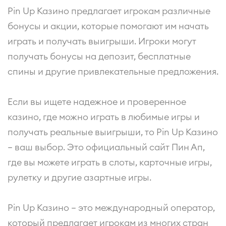
Pin Up Казино предлагает игрокам различные
бонусы и акции, которые помогают им начать
играть и получать выигрыши. Игроки могут
получать бонусы на депозит, бесплатные
спины и другие привлекательные предложения.
Если вы ищете надежное и проверенное
казино, где можно играть в любимые игры и
получать реальные выигрыши, то Pin Up Казино
– ваш выбор. Это официальный сайт Пин Ап,
где вы можете играть в слоты, карточные игры,
рулетку и другие азартные игры.
Pin Up Казино – это международный оператор,
который предлагает игрокам из многих стран