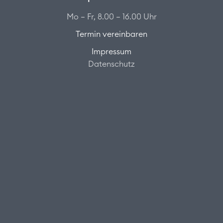
Mo – Fr, 8.00 – 16.00 Uhr
Termin vereinbaren
Impressum
Datenschutz