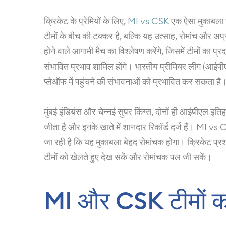
क्रिकेट के प्रेमियों के लिए,
MI vs CSK
एक ऐसा मुकाबला ह
टीमों के बीच की टक्कर है, बल्कि यह उत्साह, रोमांच और अ
होने वाले आगामी मैच का विश्लेषण करेंगे, जिसमें टीमों का प
संभावित प्रभाव शामिल होंगे। भारतीय प्रीमियर लीग (आईपीएल)
प्लेऑफ में पहुंचने की संभावनाओं को प्रभावित कर सकता है
मुंबई इंडियंस और चेन्नई सुपर किंग्स, दोनों ही आईपीएल इतिह
जीता है और इनके खाते में शानदार रिकॉर्ड दर्ज हैं। MI vs 
जा रही है कि यह मुकाबला बेहद रोमांचक होगा। क्रिकेट प्र
टीमों को खेलते हुए देख सकें और रोमांचक पल जी सकें।
MI और CSK टीमों का 