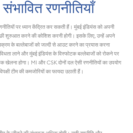
ंभावित रणनीतियाँ
णनीतियों पर ध्यान केंद्रित कर सकती हैं। मुंबई इंडियंस को अपनी
्छी शुरुआत करने की कोशिश करनी होगी। इसके लिए, उन्हें अपने
मध्यक्रम के बल्लेबाजों को जल्दी से आउट करने का प्रयास करना
विविधता लाने और मुंबई इंडियंस के विस्फोटक बल्लेबाजों को रोकने पर
धैर्यपूर्वक खेलना होगा। MI और CSK दोनों दल ऐसी रणनीतियों का उपयोग
िपक्षी टीम की कमजोरियों का फायदा उठाती हैं।