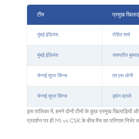
टीम
प्रमुख खिलाड
मुंबई इंडियंस
रोहित शर्मा
मुंबई इंडियंस
जसप्रीत बुमरा
चेन्नई सुपर किंग्स
एम एस धोनी
चेन्नई सुपर किंग्स
ड्वेन ब्रावो
इस तालिका में, हमने दोनों टीमों के कुछ प्रमुख खिलाड़ियों
प्रदर्शन पर ही MI vs CSK के बीच मैच का परिणाम निर्भर 