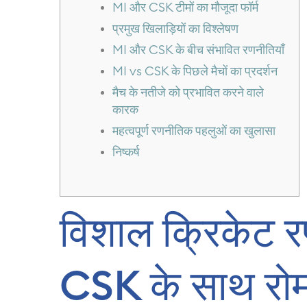
MI और CSK टीमों का मौजूदा फॉर्म
प्रमुख खिलाड़ियों का विश्लेषण
MI और CSK के बीच संभावित रणनीतियाँ
MI vs CSK के पिछले मैचों का प्रदर्शन
मैच के नतीजे को प्रभावित करने वाले
कारक
महत्वपूर्ण रणनीतिक पहलुओं का खुलासा
निष्कर्ष
विशाल क्रिकेट 
CSK के साथ रोम