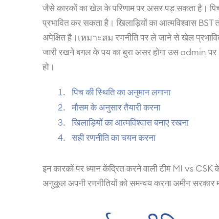
जैसे कारकों का खेल के परिणाम पर असर पड़ सकता है। पिच
प्रभावित कर सकता है। खिलाड़ियों का आत्मविश्वास BST तो ह
अपेक्षित है।เหมาะสม रणनीति पर ले जाने से खेल प्रभाव
जारी रखने बगल के पय का बुरा असर होगा उस admin पर।
हो।
पिच की स्थिति का अनुमान लगाना
मौसम के अनुसार तैयारी करना
खिलाड़ियों का आत्मविश्वास बनाए रखना
सही रणनीति का चयन करना
इन कारकों पर ध्यान केंद्रित करने वाली टीम MI vs CSK 
अनुकूल अपनी रणनीतियों को समन्वय करना अमीन सरकार महत