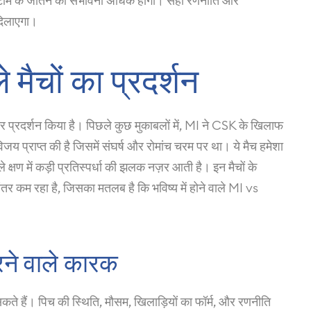
 टीम के जीतने की संभावना अधिक होगी। सही रणनीति और
दिलाएगा।
ैचों का प्रदर्शन
दार प्रदर्शन किया है। पिछले कुछ मुकाबलों में, MI ने CSK के खिलाफ
 प्राप्त की है जिसमें संघर्ष और रोमांच चरम पर था। ये मैच हमेशा
ले क्षण में कड़ी प्रतिस्पर्धा की झलक नज़र आती है। इन मैचों के
अंतर कम रहा है, जिसका मतलब है कि भविष्य में होने वाले MI vs
रने वाले कारक
े हैं। पिच की स्थिति, मौसम, खिलाड़ियों का फॉर्म, और रणनीति