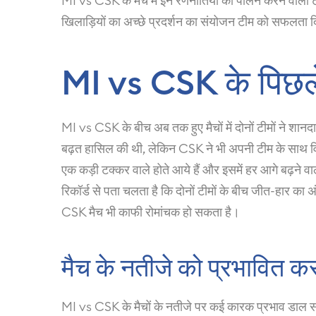
MI vs CSK के मैच में इन रणनीतियों का पालन करने वाली
खिलाड़ियों का अच्छे प्रदर्शन का संयोजन टीम को सफलता 
MI vs CSK के पिछले म
MI vs CSK के बीच अब तक हुए मैचों में दोनों टीमों ने शान
बढ़त हासिल की थी, लेकिन CSK ने भी अपनी टीम के साथ विजय
एक कड़ी टक्कर वाले होते आये हैं और इसमें हर आगे बढ़ने वा
रिकॉर्ड से पता चलता है कि दोनों टीमों के बीच जीत-हार का 
CSK मैच भी काफी रोमांचक हो सकता है।
मैच के नतीजे को प्रभावित क
MI vs CSK के मैचों के नतीजे पर कई कारक प्रभाव डाल सकत