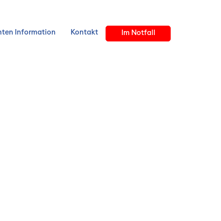
nten Information
Kontakt
Im Notfall