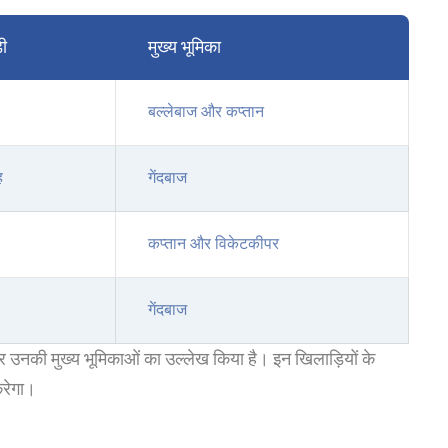
़ी
मुख्य भूमिका
बल्लेबाज और कप्तान
ह
गेंदबाज
कप्तान और विकेटकीपर
गेंदबाज
 और उनकी मुख्य भूमिकाओं का उल्लेख किया है। इन खिलाड़ियों के
करेगा।