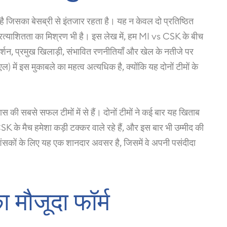
ै जिसका बेसब्री से इंतजार रहता है। यह न केवल दो प्रतिष्ठित
प्रत्याशितता का मिश्रण भी है। इस लेख में, हम MI vs CSK के बीच
्रदर्शन, प्रमुख खिलाड़ी, संभावित रणनीतियाँ और खेल के नतीजे पर
 में इस मुकाबले का महत्व अत्यधिक है, क्योंकि यह दोनों टीमों के
।
ास की सबसे सफल टीमों में से हैं। दोनों टीमों ने कई बार यह खिताब
CSK के मैच हमेशा कड़ी टक्कर वाले रहे हैं, और इस बार भी उम्मीद की
शंसकों के लिए यह एक शानदार अवसर है, जिसमें वे अपनी पसंदीदा
मौजूदा फॉर्म