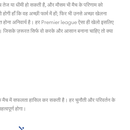
 तेज या धीमी हो सकती है, और मौसम भी मैच के परिणाम को
ोगी हाँ कि वह अच्छी फार्म में हों; फिर भी उनसे अच्छा खेलना
ित होना अनिवार्य है। हर Premier league ऐसा ही खेलो इसलिए
 जिसके ज़रूरत सिर्फ वो करके और आसान बनाना चाहिए तो क्या
के मैच में सफलता हासिल कर सकती है। हर चुनौती और परिवर्तन के
्वपूर्ण होगा।