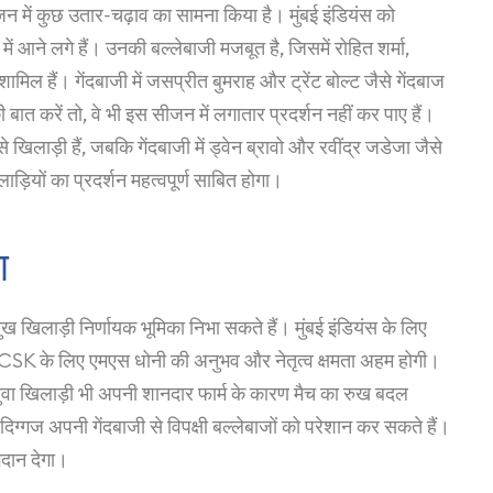
सीजन में कुछ उतार-चढ़ाव का सामना किया है। मुंबई इंडियंस को
 में आने लगे हैं। उनकी बल्लेबाजी मजबूत है, जिसमें रोहित शर्मा,
ल हैं। गेंदबाजी में जसप्रीत बुमराह और ट्रेंट बोल्ट जैसे गेंदबाज
बात करें तो, वे भी इस सीजन में लगातार प्रदर्शन नहीं कर पाए हैं।
खिलाड़ी हैं, जबकि गेंदबाजी में ड्वेन ब्रावो और रवींद्र जडेजा जैसे
ड़ियों का प्रदर्शन महत्वपूर्ण साबित होगा।
ण
मुख खिलाड़ी निर्णायक भूमिका निभा सकते हैं। मुंबई इंडियंस के लिए
ीं, CSK के लिए एमएस धोनी की अनुभव और नेतृत्व क्षमता अहम होगी।
युवा खिलाड़ी भी अपनी शानदार फार्म के कारण मैच का रुख बदल
े दिग्गज अपनी गेंदबाजी से विपक्षी बल्लेबाजों को परेशान कर सकते हैं।
गदान देगा।