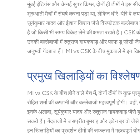
मुंबई इंडियंस और चेन्नई सुपर किंग्स, दोनों ही टीमों ने इस 
शुरुआती मैचों में संघर्ष करना पड़ा था, लेकिन धीरे-धीरे वे लय
सूर्यकुमार यादव और ईशान किशन जैसे विस्फोटक बल्लेबाज शामि
हैं जो किसी भी समय विकेट लेने की क्षमता रखते हैं। CSK की 
उनकी बल्लेबाजी में रुतुराज गायकवाड़ और फाफ डू प्लेसी जैसे 
अनुभवी गेंदबाज हैं। MI vs CSK के बीच मुकाबले में इन खिला
प्रमुख खिलाड़ियों का विश्लेष
MI vs CSK के बीच होने वाले मैच में, दोनों टीमों के कुछ प्र
रोहित शर्मा की कप्तानी और बल्लेबाजी महत्वपूर्ण होगी। वह
इनके अलावा, सूर्यकुमार यादव और रुतुराज गायकवाड़ जैसे 
सकते हैं। गेंदबाजों में जसप्रीत बुमराह और ड्वेन ब्रावो जैस
इन खिलाड़ियों का प्रदर्शन टीमों की सफलता में महत्वपूर्ण यो