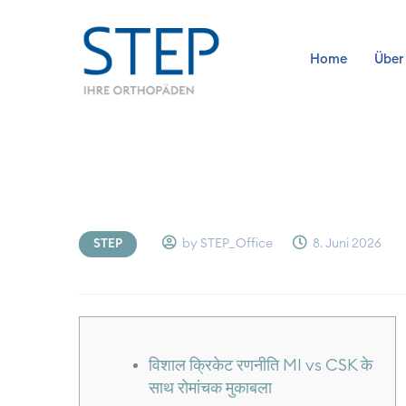
Home
Über
STEP
by STEP_Office
8. Juni 2026
विशाल क्रिकेट रणनीति MI vs CSK के
साथ रोमांचक मुकाबला